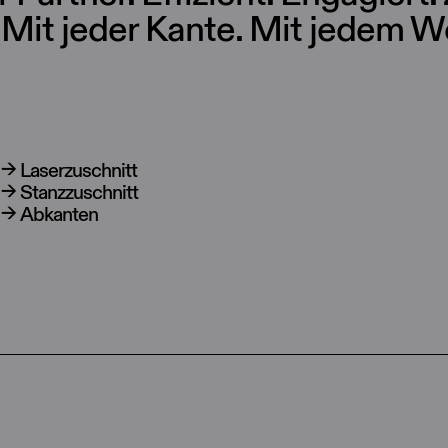
 Mit jeder Kante. Mit jedem W
Laserzuschnitt
Stanzzuschnitt
Abkanten