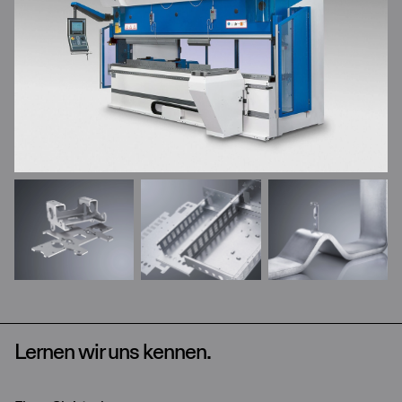
Lernen wir uns kennen.