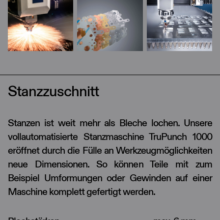
Stanzzuschnitt
Stanzen ist weit mehr als Bleche lochen. Unsere
vollautomatisierte Stanzmaschine TruPunch 1000
eröffnet durch die Fülle an Werkzeugmöglichkeiten
neue Dimensionen. So können Teile mit zum
Beispiel Umformungen oder Gewinden auf einer
Maschine komplett gefertigt werden.